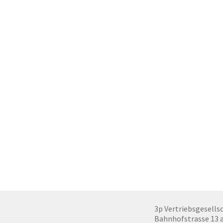
3p Vertriebsgesells
Bahnhofstrasse 13 