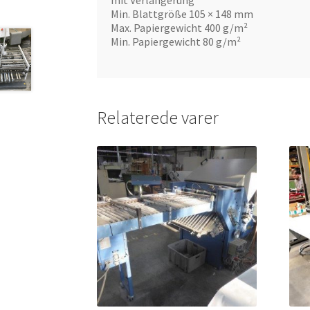
mit Verlängerung
Min. Blattgröße 105 × 148 mm
Max. Papiergewicht 400 g/m²
Min. Papiergewicht 80 g/m²
Relaterede varer