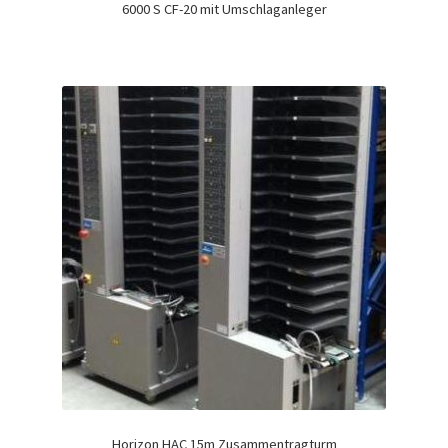
6000 S CF-20 mit Umschlaganleger
Horizon HAC 15m Zusammentragturm