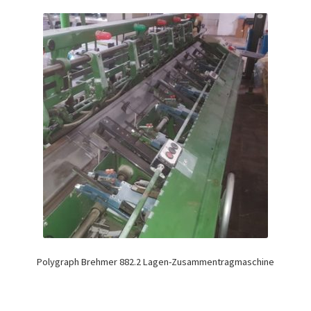
Polygraph Brehmer 882.2 Lagen-Zusammentragmaschine