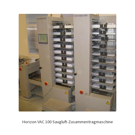
Horizon VAC 100 Saugluft-Zusammentragmaschine