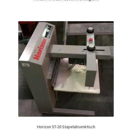
Horizon ST-20 Stapelabsenktisch