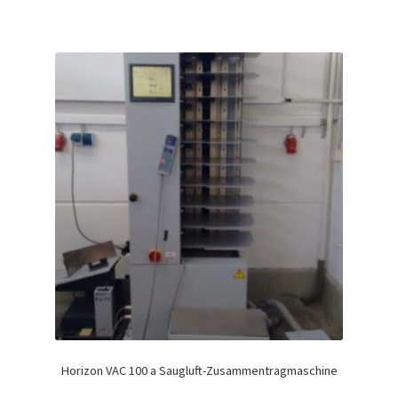
Horizon VAC 100 a Saugluft-Zusammentragmaschine