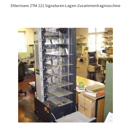
Ehlermann ZTM 222 Signaturen-Lagen-Zusammentragmaschine