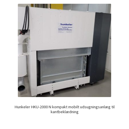
Hunkeler HKU-2000 N kompakt mobilt udsugningsanlæg til
kantbeklædning