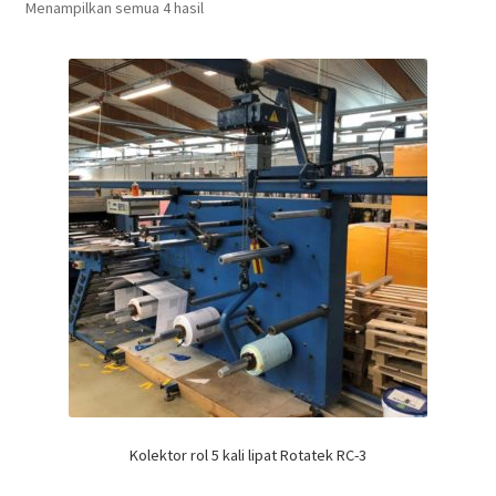
Menampilkan semua 4 hasil
Kolektor rol 5 kali lipat Rotatek RC-3