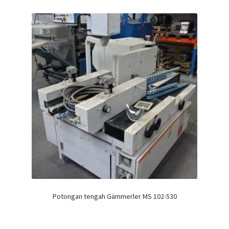
Potongan tengah Gämmerler MS 102-530