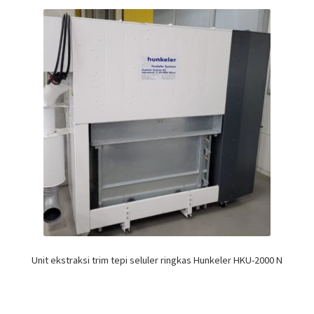
Unit ekstraksi trim tepi seluler ringkas Hunkeler HKU-2000 N