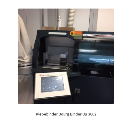
Klebebinder Bourg Binder BB 3002