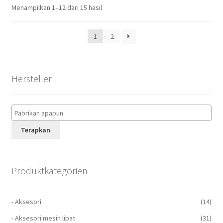
Menampilkan 1–12 dari 15 hasil
1
2
Hersteller
Terapkan
Produktkategorien
- Aksesori
(14)
- Aksesori mesin lipat
(31)