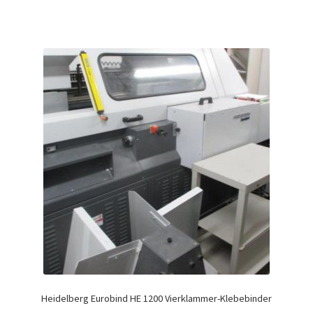
Heidelberg Eurobind HE 1200 Vierklammer-Klebebinder