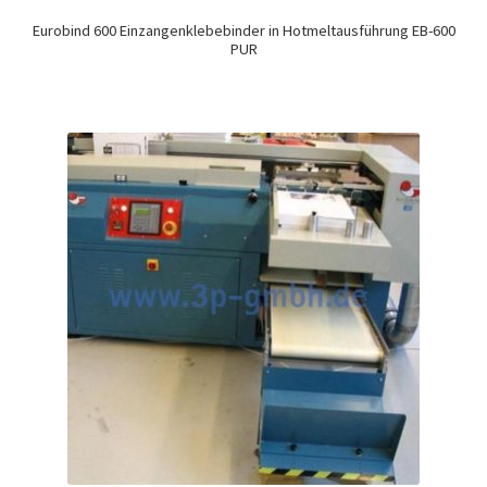
Eurobind 600 Einzangenklebebinder in Hotmeltausführung EB-600
PUR