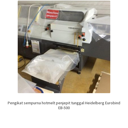
Pengikat sempurna hotmelt penjepit tunggal Heidelberg Eurobind
EB-500