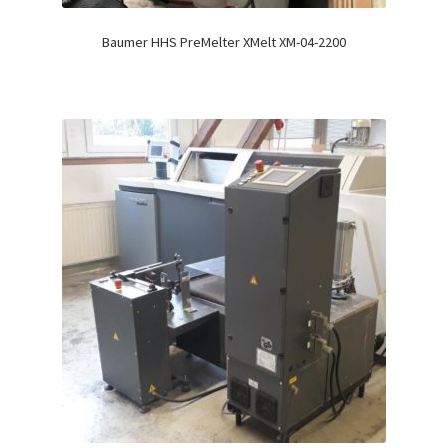
Baumer HHS PreMelter XMelt XM-04-2200