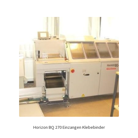
Horizon BQ 270 Einzangen Klebebinder