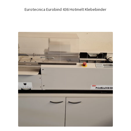
Eurotecnica Eurobind 436 Hotmelt Klebebinder