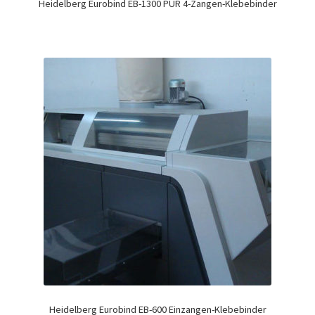
Heidelberg Eurobind EB-1300 PUR 4-Zangen-Klebebinder
Heidelberg Eurobind EB-600 Einzangen-Klebebinder