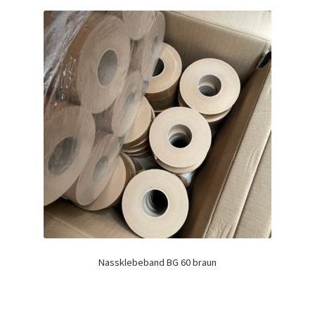
Nassklebeband BG 60 braun