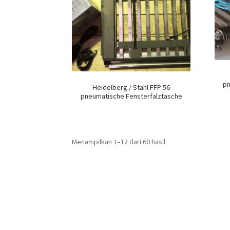
pn
Heidelberg / Stahl FFP 56
pneumatische Fensterfalztasche
Menampilkan 1–12 dari 60 hasil