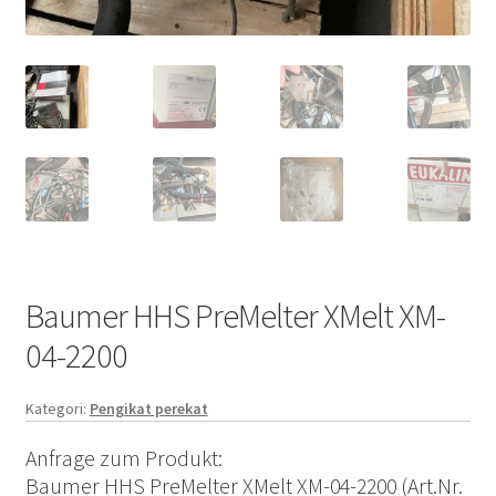
Baumer HHS PreMelter XMelt XM-
04-2200
Kategori:
Pengikat perekat
Anfrage zum Produkt:
Baumer HHS PreMelter XMelt XM-04-2200 (Art.Nr.