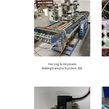
Herzog & Heymann
Mailingtransportsystem 381