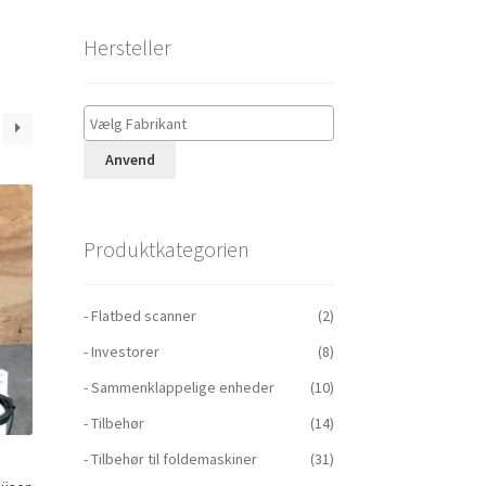
Hersteller
Anvend
Produktkategorien
- Flatbed scanner
(2)
- Investorer
(8)
- Sammenklappelige enheder
(10)
- Tilbehør
(14)
- Tilbehør til foldemaskiner
(31)