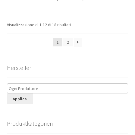
Visualizzazione di 1-12 di 18 risultati
1
2
Hersteller
Applica
Produktkategorien