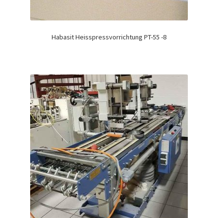
Habasit Heisspressvorrichtung PT-55 -8