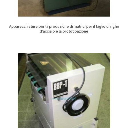
Apparecchiature per la produzione di matrici per il taglio di righe
d’acciaio e la prototipazione