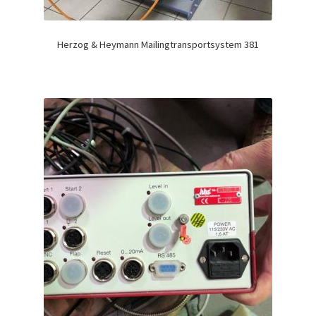
Herzog & Heymann Mailingtransportsystem 381