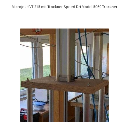
Microjet HVT 215 mit Trockner Speed Dri Model 5060 Trockner