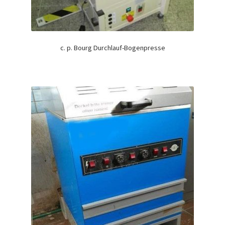
c. p. Bourg Durchlauf-Bogenpresse