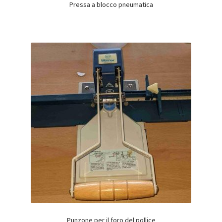
Pressa a blocco pneumatica
Punzone per il foro del pollice