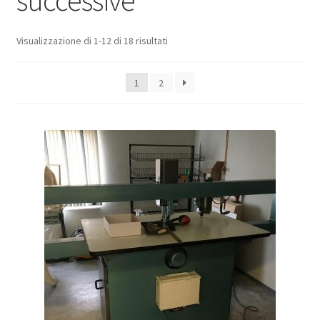
successive
Visualizzazione di 1-12 di 18 risultati
1
2