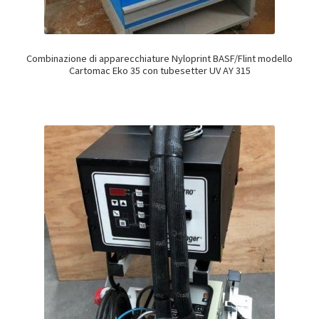
Combinazione di apparecchiature Nyloprint BASF/Flint modello
Cartomac Eko 35 con tubesetter UV AY 315