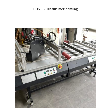
HHS C 510 Kaltleimeinrichtung