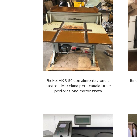
Bickel HK 3-90 con alimentazione a
Bin
nastro – Macchina per scanalatura e
perforazione motorizzata