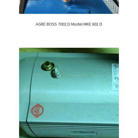
AGRE BOSS 7002 D Model MKE 601 D