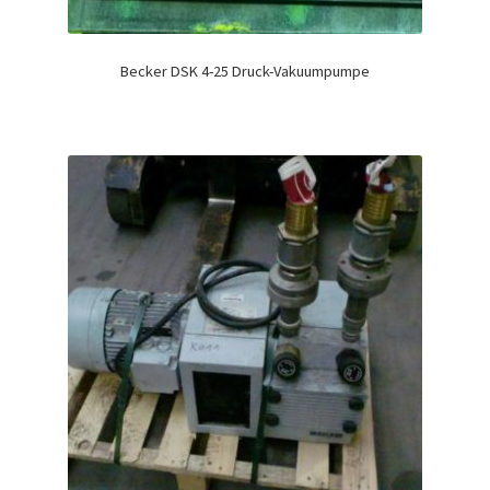
Becker DSK 4-25 Druck-Vakuumpumpe