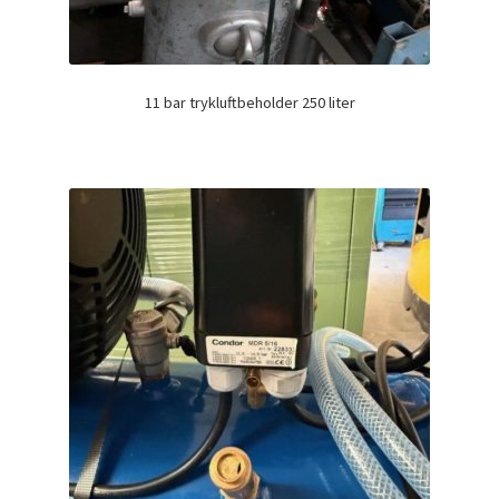
11 bar trykluftbeholder 250 liter