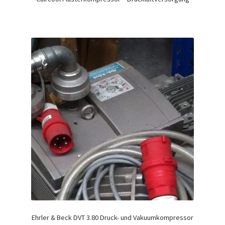
Ehrler & Beck DVT 3.80 Druck- und Vakuumkompressor