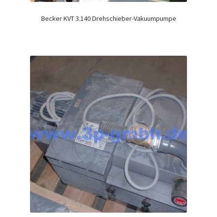
Becker KVT 3.140 Drehschieber-Vakuumpumpe