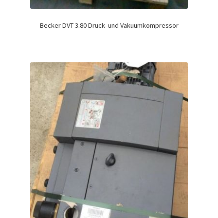
Becker DVT 3.80 Druck- und Vakuumkompressor