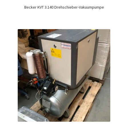
Becker KVT 3.140 Drehschieber-Vakuumpumpe