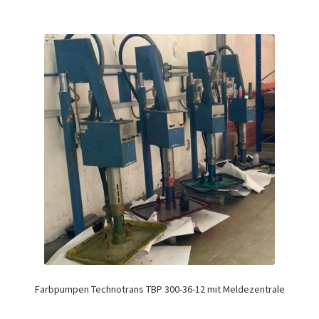
Farbpumpen Technotrans TBP 300-36-12 mit Meldezentrale