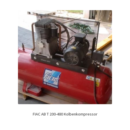
FIAC AB T 200-480 Kolbenkompressor