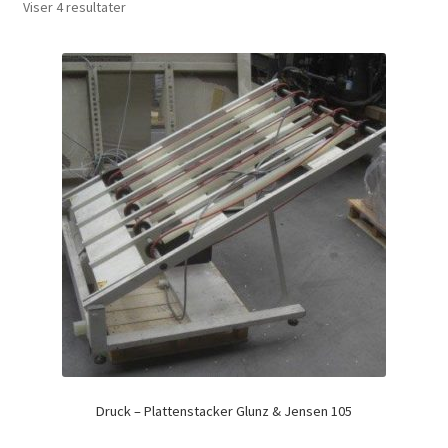
Viser 4 resultater
Druck – Plattenstacker Glunz & Jensen 105