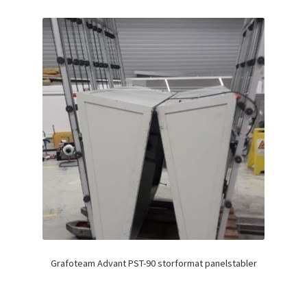
Grafoteam Advant PST-90 storformat panelstabler