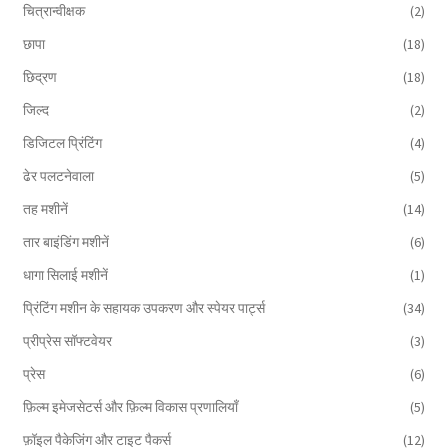
चित्रान्वीक्षक
(2)
छापा
(18)
छिद्रण
(18)
जिल्द
(2)
डिजिटल प्रिंटिंग
(4)
ढेर पलटनेवाला
(5)
तह मशीनें
(14)
तार बाइंडिंग मशीनें
(6)
धागा सिलाई मशीनें
(1)
प्रिंटिंग मशीन के सहायक उपकरण और स्पेयर पार्ट्स
(34)
प्रीप्रेस सॉफ्टवेयर
(3)
प्रेस
(6)
फ़िल्म इमेजसेटर्स और फ़िल्म विकास प्रणालियाँ
(5)
फ़ॉइल पैकेजिंग और टाइट पैकर्स
(12)