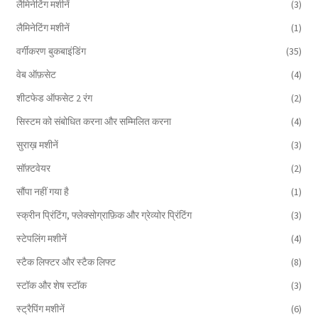
लैमिनेटिंग मशीनें
(3)
लैमिनेटिंग मशीनें
(1)
वर्गीकरण बुकबाइंडिंग
(35)
वेब ऑफ़सेट
(4)
शीटफेड ऑफसेट 2 रंग
(2)
सिस्टम को संबोधित करना और सम्मिलित करना
(4)
सुराख़ मशीनें
(3)
सॉफ़्टवेयर
(2)
सौंपा नहीं गया है
(1)
स्क्रीन प्रिंटिंग, फ्लेक्सोग्राफ़िक और ग्रेव्योर प्रिंटिंग
(3)
स्टेपलिंग मशीनें
(4)
स्टैक लिफ्टर और स्टैक लिफ्ट
(8)
स्टॉक और शेष स्टॉक
(3)
स्ट्रैपिंग मशीनें
(6)