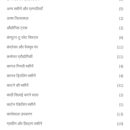
अन्य मशीनें और प्रणालियाँ
(5)
उत्तम जिल्दसाज़
(2)
औद्योगिक ट्रक
(2)
कंप्यूटर-टू-प्लेट सिस्टम
(6)
कंप्रेसर और वैक्यूम पंप
(11)
कन्वेयर प्रौद्योगिकी
(11)
कागज गिनती मशीनें
(4)
कागज ड्रिलिंग मशीनें
(4)
काटने की मशीनें
(31)
काठी सिलाई करने वाला
(2)
कार्टन पैकेजिंग मशीनें
(1)
कार्यशाला उपकरण
(13)
ग्रूविंग और छिद्रण मशीनें
(10)