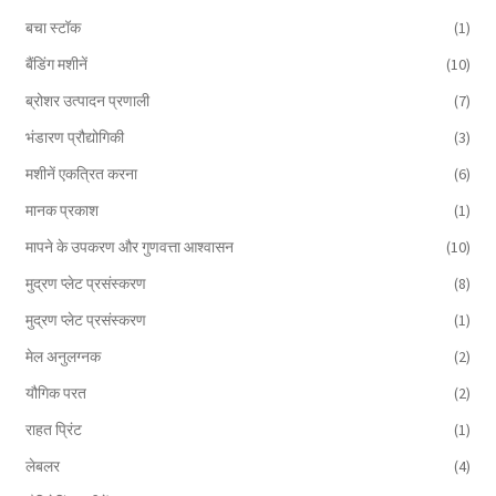
बचा स्टॉक
(1)
बैंडिंग मशीनें
(10)
ब्रोशर उत्पादन प्रणाली
(7)
भंडारण प्रौद्योगिकी
(3)
मशीनें एकत्रित करना
(6)
मानक प्रकाश
(1)
मापने के उपकरण और गुणवत्ता आश्वासन
(10)
मुद्रण प्लेट प्रसंस्करण
(8)
मुद्रण प्लेट प्रसंस्करण
(1)
मेल अनुलग्नक
(2)
यौगिक परत
(2)
राहत प्रिंट
(1)
लेबलर
(4)