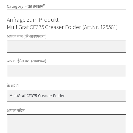
Category:
- तह इकाइयाँ
Anfrage zum Produkt:
MultiGraf CF375 Creaser Folder (Art.Nr. 125561)
आपका नाम (की आवश्यकता)
आपका ईमेल पता (आवश्यक)
के बारे में
आपका संदेश