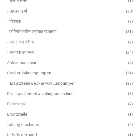
- ड्रम स्कैनर
(1)
- तह इकाइयाँ
(10)
- निवेशक
(8)
- फोल्डिंग मशीन सहायक उपकरण
(31)
- सपाट तल स्कैनर
(2)
- सहायक उपकरण
(14)
Anleimmaschine
(4)
Becker Vakuumpumpen
(34)
Ersatzteile Becker-Vakuumpumpen
(33)
Druckplattenentwicklungsmaschine
(3)
Elektronik
(2)
Ersatzteile
(1)
folding machines
(2)
Hilfsförderband
(1)