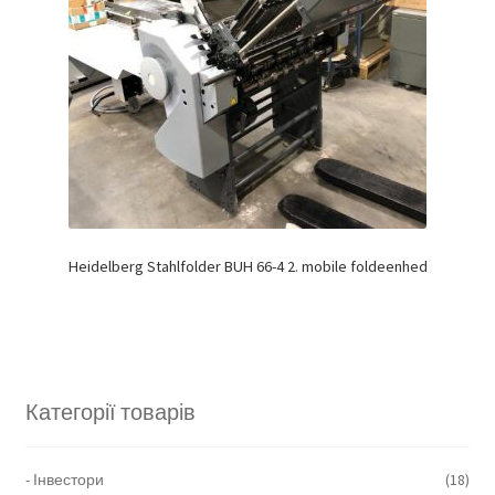
Heidelberg Stahlfolder BUH 66-4 2. mobile foldeenhed
Категорії товарів
- Інвестори
(18)