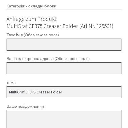
Категорія:
- складні блоки
Anfrage zum Produkt:
MultiGraf CF375 Creaser Folder (Art.Nr. 125561)
Твоє ім'я (Обов'язкове поле)
Ваша електронна адреса (Обов'язкове поле)
тема
Ваше повідомлення