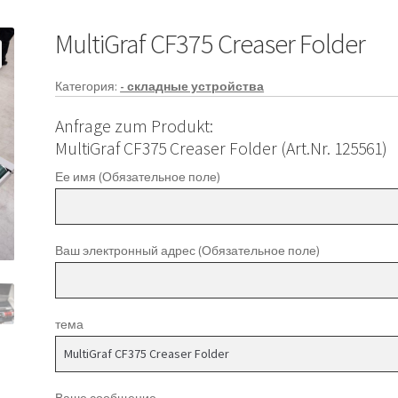
MultiGraf CF375 Creaser Folder
Категория:
- складные устройства
Anfrage zum Produkt:
MultiGraf CF375 Creaser Folder (Art.Nr. 125561)
Ее имя (Обязательное поле)
Ваш электронный адрес (Обязательное поле)
тема
Ваше сообщение