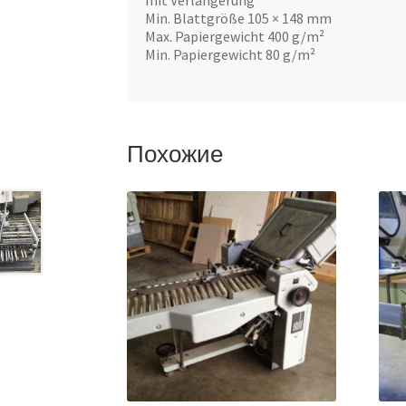
mit Verlängerung
Min. Blattgröße 105 × 148 mm
Max. Papiergewicht 400 g/m²
Min. Papiergewicht 80 g/m²
Похожие