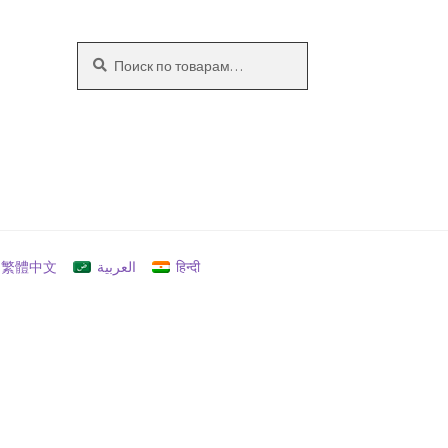
Искать:
Поиск
繁體中文
العربية
हिन्दी