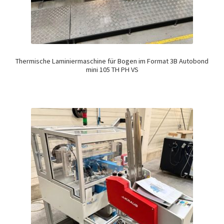
Thermische Laminiermaschine für Bogen im Format 3B Autobond
mini 105 TH PH VS