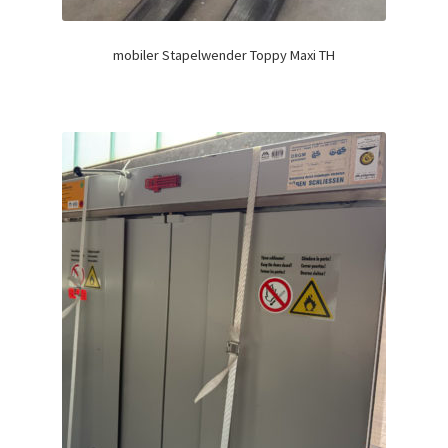
mobiler Stapelwender Toppy Maxi TH