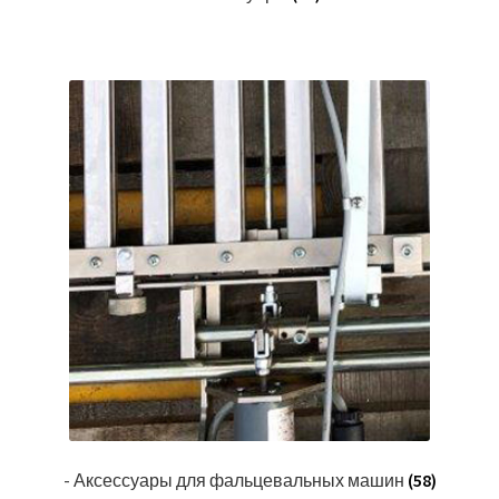
- Аксессуары для фальцевальных машин
(58)