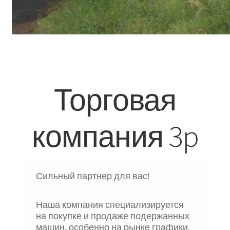
Торговая
компания 3p
Сильный партнер для вас!
Наша компания специализируется
на покупке и продаже подержанных
машин, особенно на рынке графики.