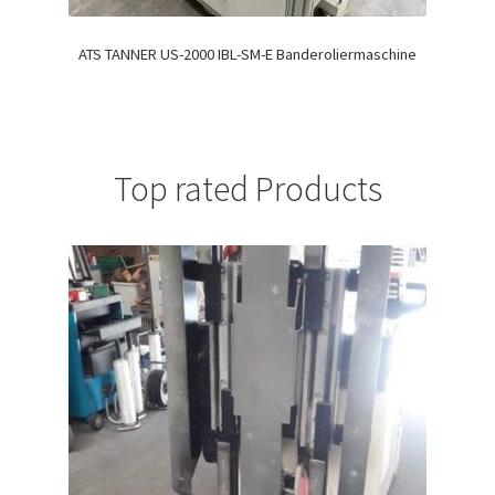
ATS TANNER US-2000 IBL-SM-E Banderoliermaschine
Top rated Products