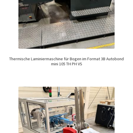
Thermische Laminiermaschine für Bogen im Format 3B Autobond
mini 105 TH PH VS