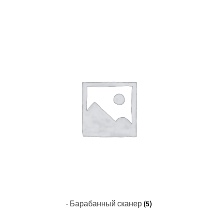
- Барабанный сканер
(5)