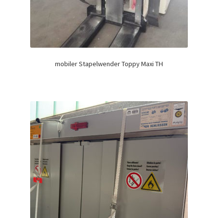
mobiler Stapelwender Toppy Maxi TH