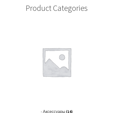
Product Categories
- Аксессуары
(14)