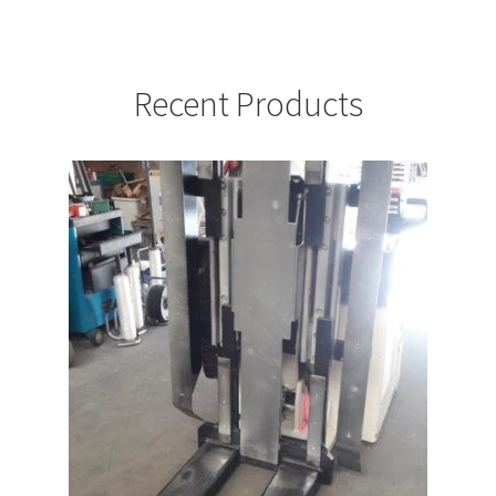
Recent Products