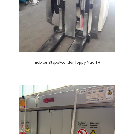
mobiler Stapelwender Toppy Maxi TH