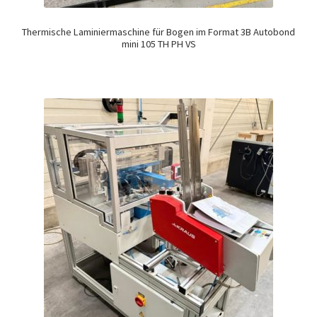
Thermische Laminiermaschine für Bogen im Format 3B Autobond
mini 105 TH PH VS