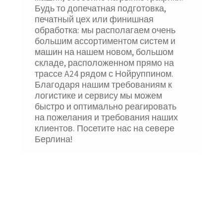
Будь то допечатная подготовка,
печатный цех или финишная
обработка: мы располагаем очень
большим ассортиментом систем и
машин на нашем новом, большом
складе, расположенном прямо на
трассе A24 рядом с Нойруппином.
Благодаря нашим требованиям к
логистике и сервису мы можем
быстро и оптимально реагировать
на пожелания и требования наших
клиентов. Посетите нас на севере
Берлина!