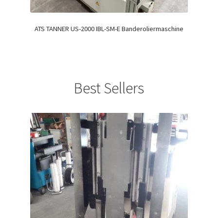
ATS TANNER US-2000 IBL-SM-E Banderoliermaschine
Best Sellers