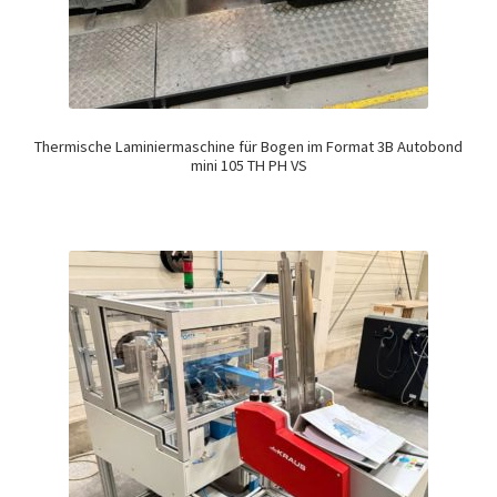
Thermische Laminiermaschine für Bogen im Format 3B Autobond
mini 105 TH PH VS