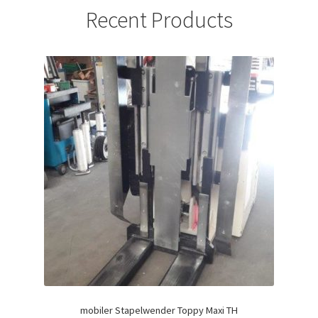
Recent Products
mobiler Stapelwender Toppy Maxi TH