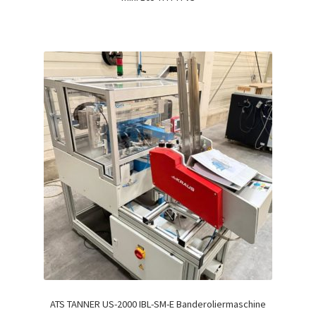
ATS TANNER US-2000 IBL-SM-E Banderoliermaschine