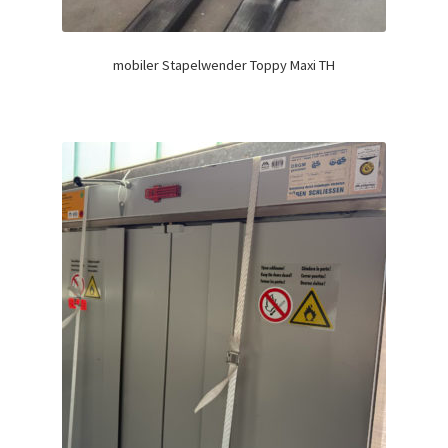
mobiler Stapelwender Toppy Maxi TH