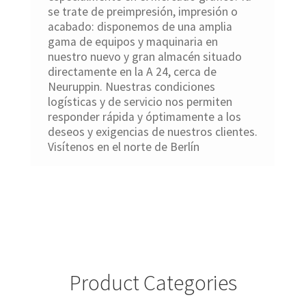
se trate de preimpresión, impresión o
acabado: disponemos de una amplia
gama de equipos y maquinaria en
nuestro nuevo y gran almacén situado
directamente en la A 24, cerca de
Neuruppin. Nuestras condiciones
logísticas y de servicio nos permiten
responder rápida y óptimamente a los
deseos y exigencias de nuestros clientes.
Visítenos en el norte de Berlín
Product Categories