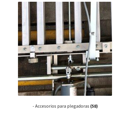
- Accesorios para plegadoras
(58)