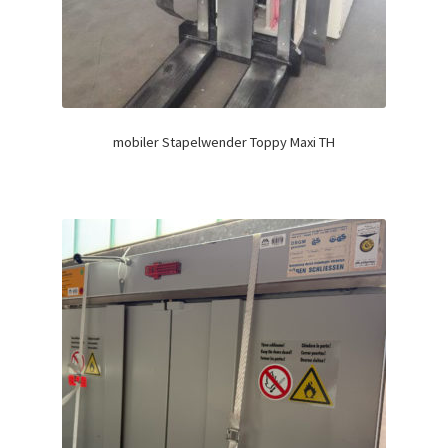
mobiler Stapelwender Toppy Maxi TH