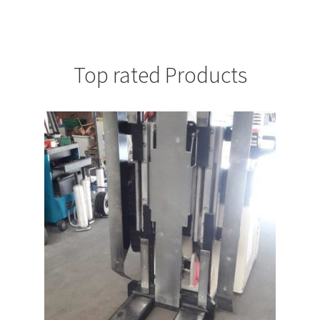
Top rated Products