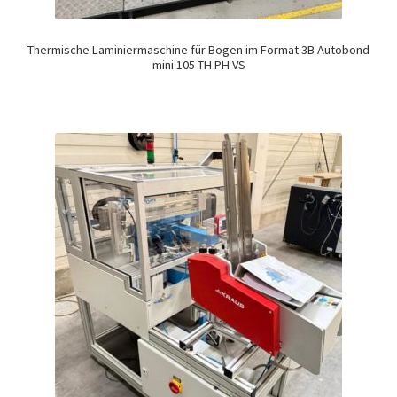
Thermische Laminiermaschine für Bogen im Format 3B Autobond
mini 105 TH PH VS