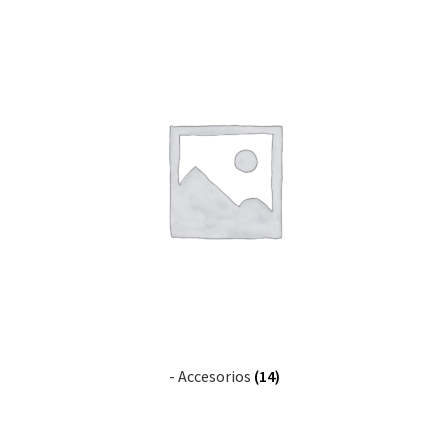
- Accesorios
(14)