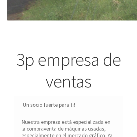
3p empresa de
ventas
¡Un socio fuerte para ti!
Nuestra empresa está especializada en
la compraventa de máquinas usadas,
especialmente en el mercado gráfico. Ya