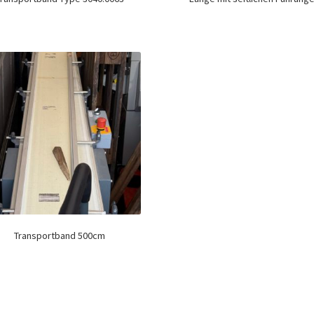
Transportband 500cm