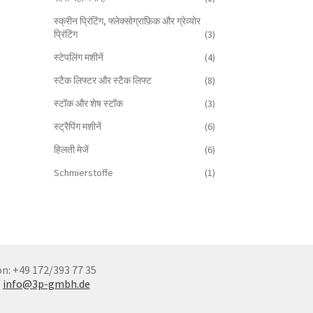
स्क्रीन प्रिंटिंग, फ्लेक्सोग्राफ़िक और ग्रेव्योर
प्रिंटिंग
(3)
स्टेपलिंग मशीनें
(4)
स्टैक लिफ्टर और स्टैक लिफ्ट
(8)
स्टॉक और शेष स्टॉक
(3)
स्ट्रैपिंग मशीनें
(6)
हिलती मेजें
(6)
Schmierstoffe
(1)
n: +49 172/393 77 35
:
info@3p-gmbh.de