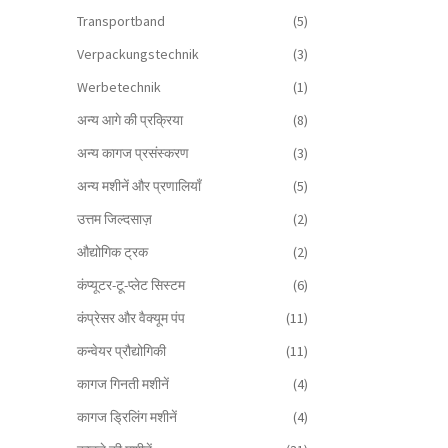
Transportband
(5)
Verpackungstechnik
(3)
Werbetechnik
(1)
अन्य आगे की प्रक्रिया
(8)
अन्य कागज प्रसंस्करण
(3)
अन्य मशीनें और प्रणालियाँ
(5)
उत्तम जिल्दसाज़
(2)
औद्योगिक ट्रक
(2)
कंप्यूटर-टू-प्लेट सिस्टम
(6)
कंप्रेसर और वैक्यूम पंप
(11)
कन्वेयर प्रौद्योगिकी
(11)
कागज गिनती मशीनें
(4)
कागज ड्रिलिंग मशीनें
(4)