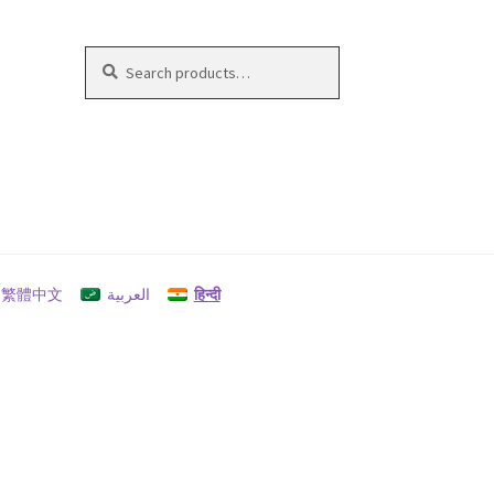
Search
Search
for:
繁體中文
العربية
हिन्दी