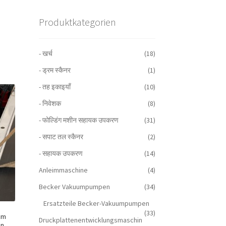
Produktkategorien
- खर्च
(18)
- ड्रम स्कैनर
(1)
- तह इकाइयाँ
(10)
- निवेशक
(8)
- फोल्डिंग मशीन सहायक उपकरण
(31)
- सपाट तल स्कैनर
(2)
- सहायक उपकरण
(14)
Anleimmaschine
(4)
Becker Vakuumpumpen
(34)
Ersatzteile Becker-Vakuumpumpen
(33)
cm
Druckplattenentwicklungsmaschin
en