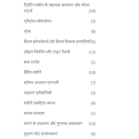
प्रिंटिंग मशीन के सहायक उपकरण और स्पेयर
पार्ट्स
(34)
प्रीप्रेस सॉफ्टवेयर
(3)
प्रेस
(6)
फ़िल्म इमेजसेटर्स और फ़िल्म विकास प्रणालियाँ
(5)
फ़ॉइल पैकेजिंग और टाइट पैकर्स
(12)
बचा स्टॉक
(1)
बैंडिंग मशीनें
(10)
ब्रोशर उत्पादन प्रणाली
(7)
भंडारण प्रौद्योगिकी
(3)
मशीनें एकत्रित करना
(6)
मानक प्रकाश
(1)
मापने के उपकरण और गुणवत्ता आश्वासन
(10)
मुद्रण प्लेट प्रसंस्करण
(8)