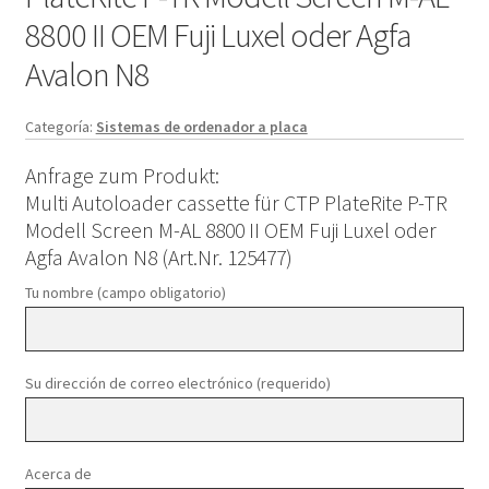
8800 II OEM Fuji Luxel oder Agfa
Avalon N8
Categoría:
Sistemas de ordenador a placa
Anfrage zum Produkt:
Multi Autoloader cassette für CTP PlateRite P-TR
Modell Screen M-AL 8800 II OEM Fuji Luxel oder
Agfa Avalon N8 (Art.Nr. 125477)
Tu nombre (campo obligatorio)
Su dirección de correo electrónico (requerido)
Acerca de