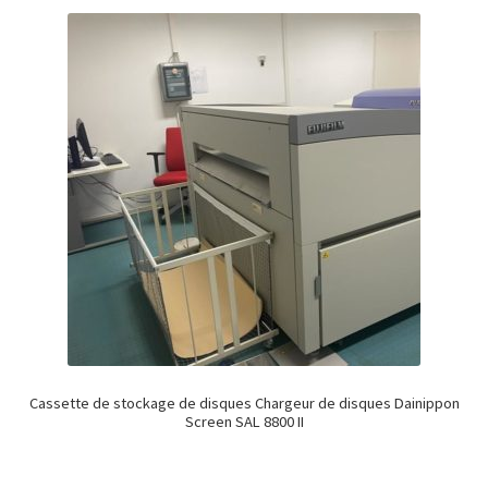
Cassette de stockage de disques Chargeur de disques Dainippon
Screen SAL 8800 II