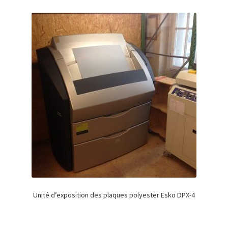
Unité d’exposition des plaques polyester Esko DPX-4