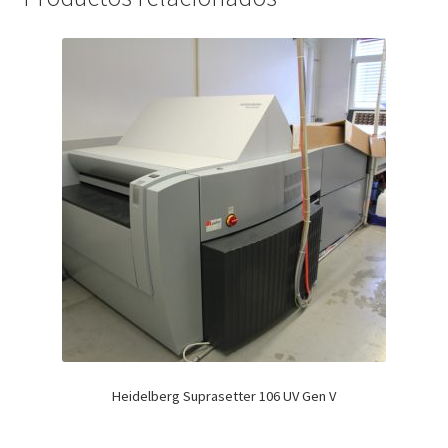
Heidelberg Suprasetter 106 UV Gen V