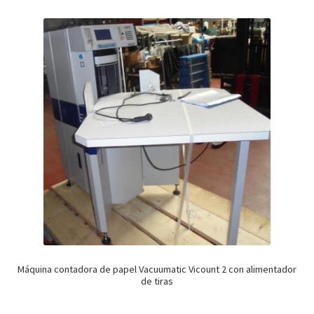
Máquina contadora de papel Vacuumatic Vicount 2 con alimentador
de tiras