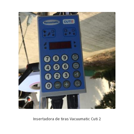
Insertadora de tiras Vacuumatic Cuti 2