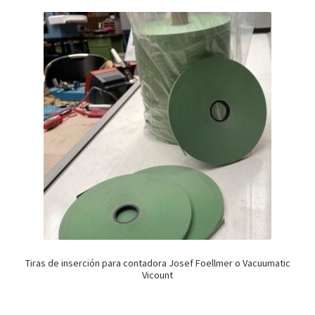
Tiras de inserción para contadora Josef Foellmer o Vacuumatic
Vicount