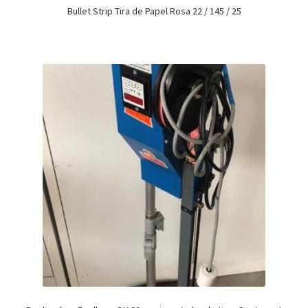
Bullet Strip Tira de Papel Rosa 22 / 145 / 25