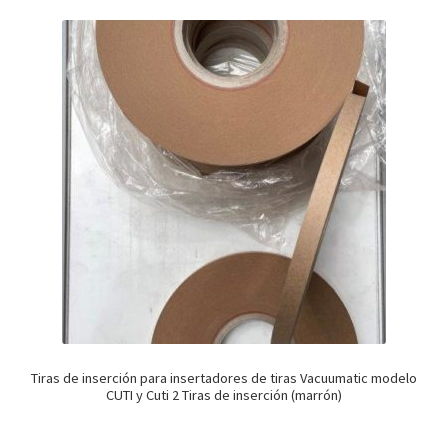
Tiras de inserción para insertadores de tiras Vacuumatic modelo
CUTI y Cuti 2 Tiras de inserción (marrón)