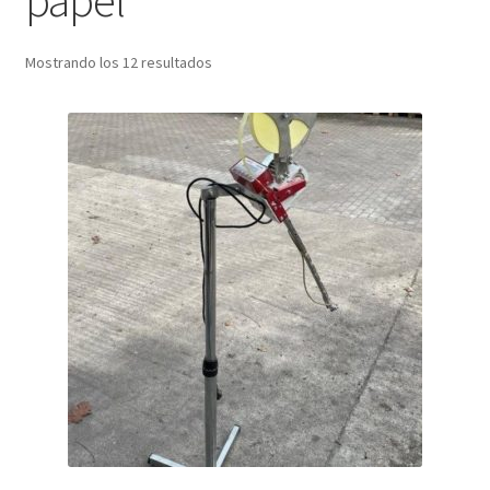
papel
Mostrando los 12 resultados