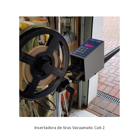
Insertadora de tiras Vacuumatic Cuti 2