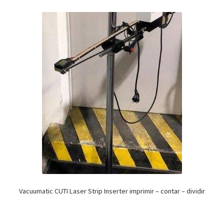
Vacuumatic CUTI Laser Strip Inserter imprimir – contar – dividir