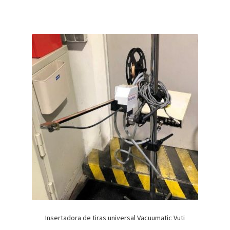
Insertadora de tiras universal Vacuumatic Vuti