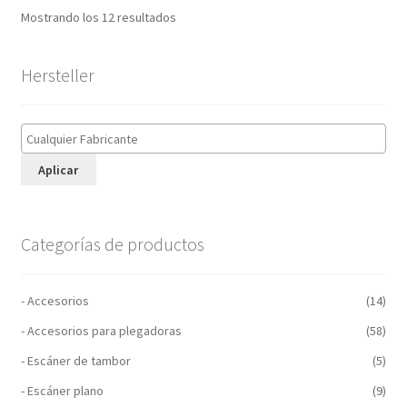
Mostrando los 12 resultados
Hersteller
Aplicar
Categorías de productos
- Accesorios
(14)
- Accesorios para plegadoras
(58)
- Escáner de tambor
(5)
- Escáner plano
(9)