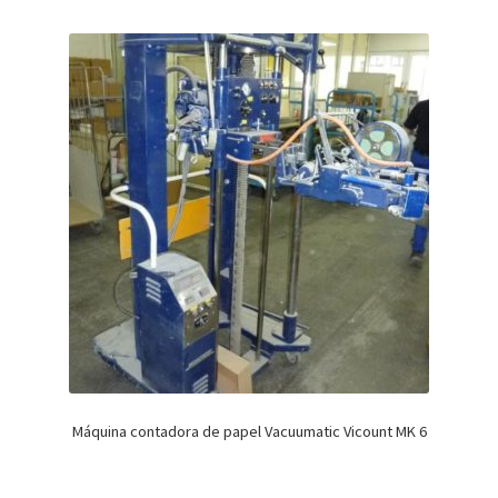
Máquina contadora de papel Vacuumatic Vicount MK 6