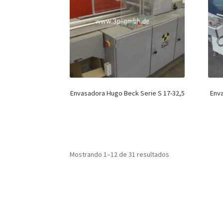
Envasadora Hugo Beck Serie S 17-32,5
Env
Mostrando 1–12 de 31 resultados