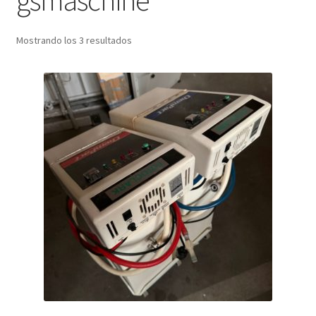
gsmaschine
Mostrando los 3 resultados