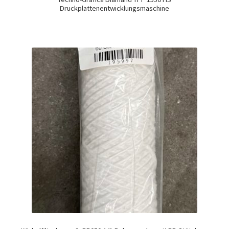
Druckplattenentwicklungsmaschine