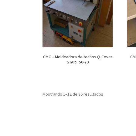
CMC – Moldeadora de techos Q-Cover
CMC
START 50-70
Mostrando 1–12 de 86 resultados