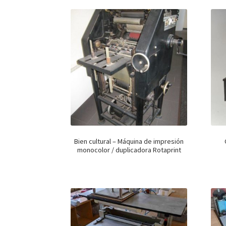
Bien cultural – Máquina de impresión
monocolor / duplicadora Rotaprint