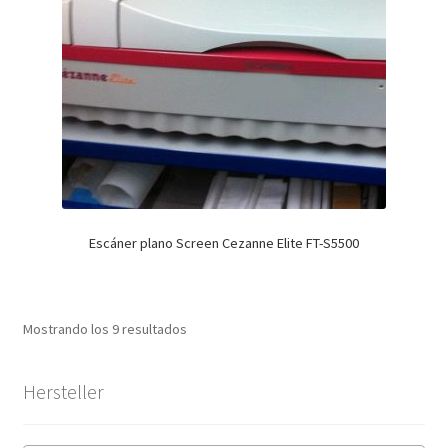
Escáner plano Screen Cezanne Elite FT-S5500
Mostrando los 9 resultados
Hersteller