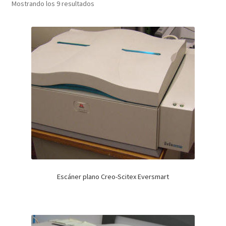
Mostrando los 9 resultados
Escáner plano Creo-Scitex Eversmart