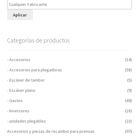
Aplicar
Categorías de productos
- Accesorios
(14)
- Accesorios para plegadoras
(58)
- Escáner de tambor
(5)
- Escáner plano
(9)
- Gastos
(49)
- Inversores
(18)
- unidades plegables
(23)
Accesorios y piezas de recambio para prensas
(97)