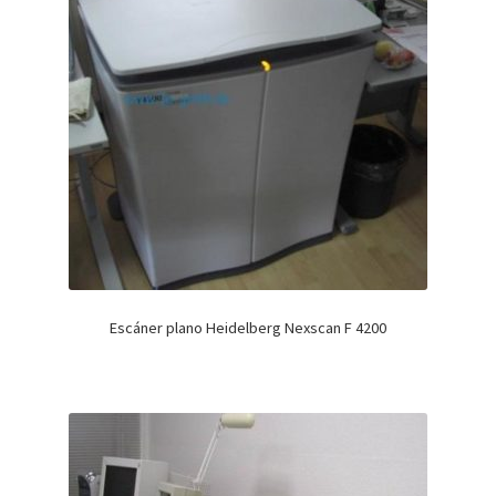
Escáner plano Heidelberg Nexscan F 4200