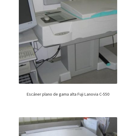
Escáner plano de gama alta Fuji Lanovia C-550