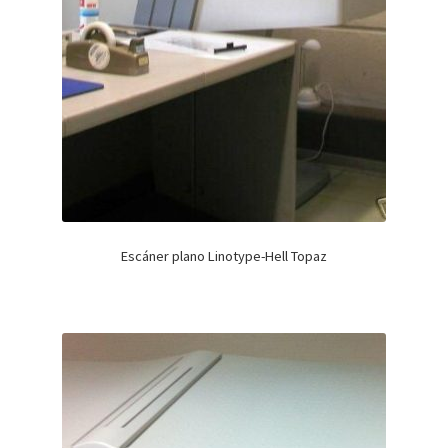
Escáner plano Linotype-Hell Topaz