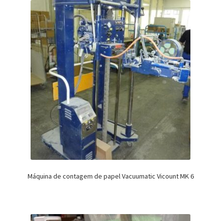
Máquina de contagem de papel Vacuumatic Vicount MK 6