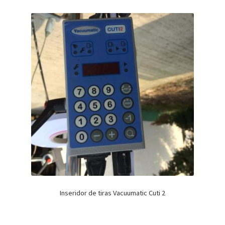
Inseridor de tiras Vacuumatic Cuti 2