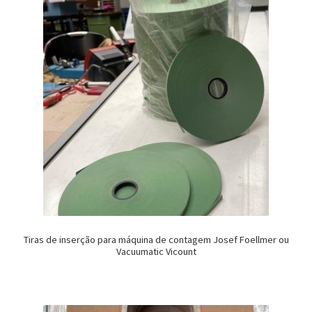
Tiras de inserção para máquina de contagem Josef Foellmer ou
Vacuumatic Vicount