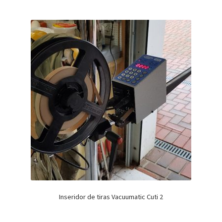
Inseridor de tiras Vacuumatic Cuti 2