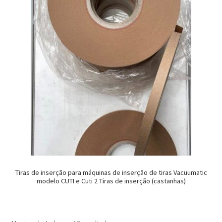
Tiras de inserção para máquinas de inserção de tiras Vacuumatic
modelo CUTI e Cuti 2 Tiras de inserção (castanhas)