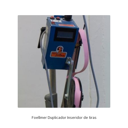
Foellmer Duplicador Inseridor de tiras