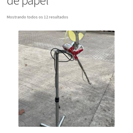
de papel
Mostrando todos os 12 resultados