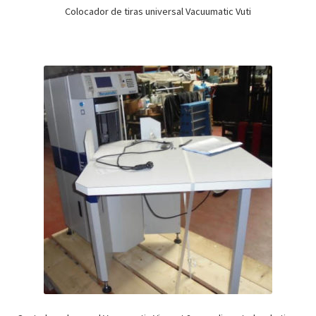
Colocador de tiras universal Vacuumatic Vuti