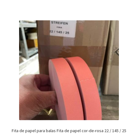
Fita de papel para balas Fita de papel cor-de-rosa 22 / 145 / 25