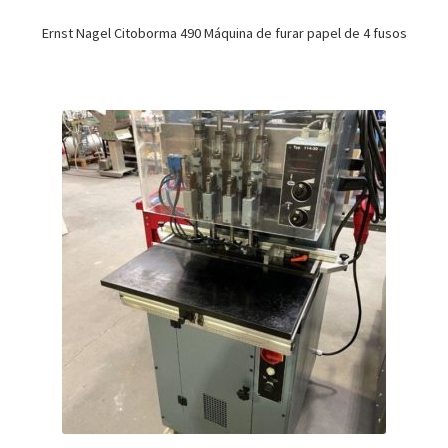
Ernst Nagel Citoborma 490 Máquina de furar papel de 4 fusos