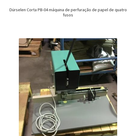
Dürselen Corta PB-04 máquina de perfuração de papel de quatro
fusos