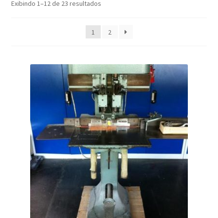
Exibindo 1–12 de 23 resultados
1
2