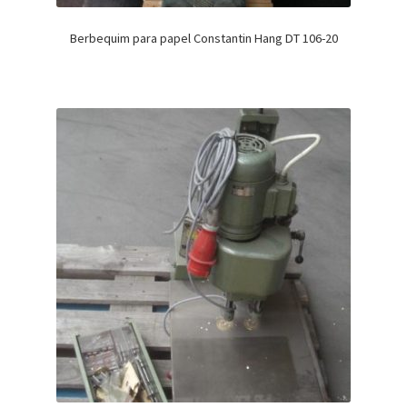
Berbequim para papel Constantin Hang DT 106-20