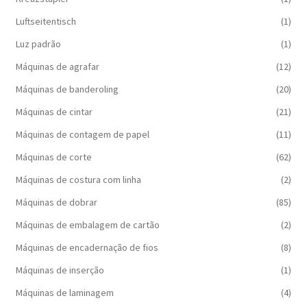
Luftseitentisch
(1)
Luz padrão
(1)
Máquinas de agrafar
(12)
Máquinas de banderoling
(20)
Máquinas de cintar
(21)
Máquinas de contagem de papel
(11)
Máquinas de corte
(62)
Máquinas de costura com linha
(2)
Máquinas de dobrar
(85)
Máquinas de embalagem de cartão
(2)
Máquinas de encadernação de fios
(8)
Máquinas de inserção
(1)
Máquinas de laminagem
(4)