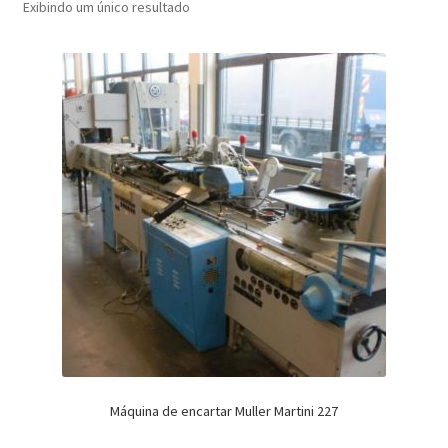
Exibindo um único resultado
Máquina de encartar Muller Martini 227