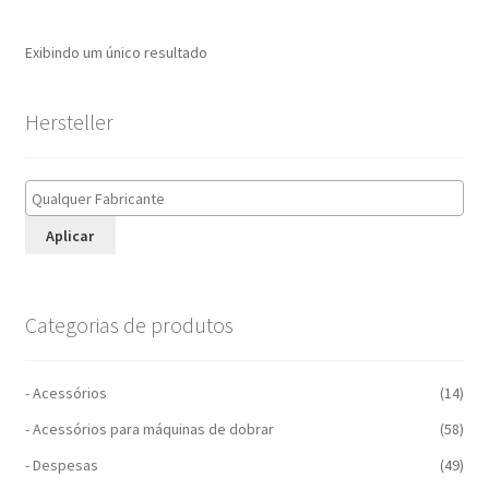
Exibindo um único resultado
Hersteller
Aplicar
Categorias de produtos
- Acessórios
(14)
- Acessórios para máquinas de dobrar
(58)
- Despesas
(49)