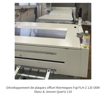
Développement de plaques offset thermiques Fuji FLH-Z 125 OEM
Glunz & Jensen Quartz 125