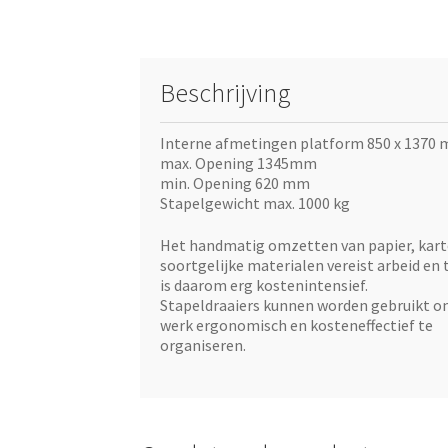
Beschrijving
Interne afmetingen platform 850 x 1370
max. Opening 1345mm
min. Opening 620 mm
Stapelgewicht max. 1000 kg
Het handmatig omzetten van papier, kart
soortgelijke materialen vereist arbeid en t
is daarom erg kostenintensief.
Stapeldraaiers kunnen worden gebruikt o
werk ergonomisch en kosteneffectief te
organiseren.