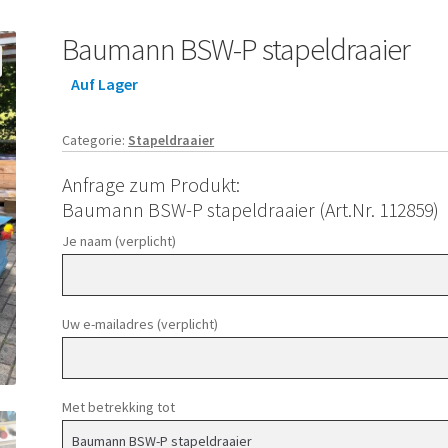
Baumann BSW-P stapeldraaier
Auf Lager
Categorie:
Stapeldraaier
Anfrage zum Produkt:
Baumann BSW-P stapeldraaier (Art.Nr. 112859)
Je naam (verplicht)
Uw e-mailadres (verplicht)
Met betrekking tot