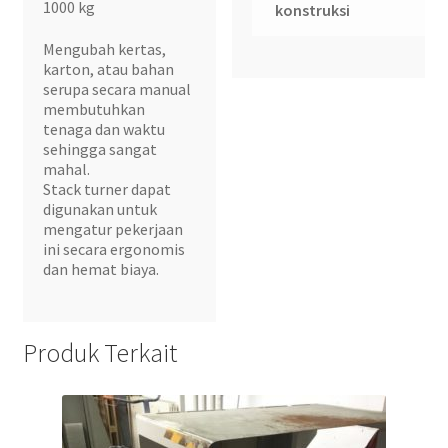
1000 kg
konstruksi
Mengubah kertas,
karton, atau bahan
serupa secara manual
membutuhkan
tenaga dan waktu
sehingga sangat
mahal.
Stack turner dapat
digunakan untuk
mengatur pekerjaan
ini secara ergonomis
dan hemat biaya.
Produk Terkait