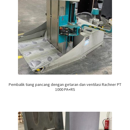
Pembalik tiang pancang dengan getaran dan ventilasi Rachner PT
1000 PA+RS