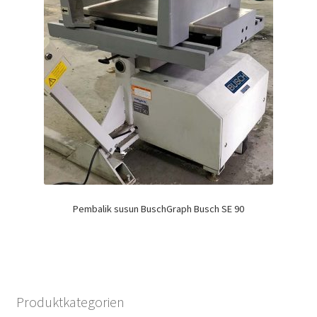
Pembalik susun BuschGraph Busch SE 90
Produktkategorien