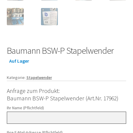
Baumann BSW-P Stapelwender
Auf Lager
Kategorie:
Stapelwender
Anfrage zum Produkt:
Baumann BSW-P Stapelwender (Art.Nr. 17962)
Ihr Name (Pflichtfeld)
Ihre E-Mail-Adresse (Pflichtfeld)