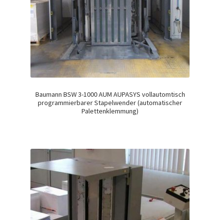
Baumann BSW 3-1000 AUM AUPASYS vollautomtisch
programmierbarer Stapelwender (automatischer
Palettenklemmung)