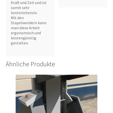
Kraft und Zeit und ist
somit sehr
kostenintensiv.
Mit den
Stapelwendern kann
man diese Arbeit
ergonomisch und
kostengünstig
gestalten.
Ähnliche Produkte