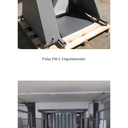
Polar PW-1 Stapelwender