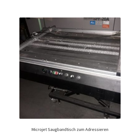
Microjet Saugbandtisch zum Adressieren