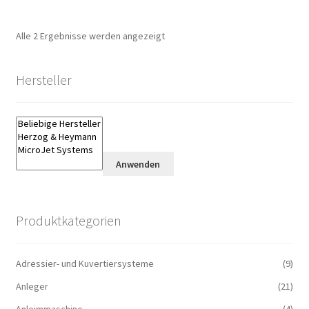
Alle 2 Ergebnisse werden angezeigt
Hersteller
Anwenden
Produktkategorien
Adressier- und Kuvertiersysteme
(9)
Anleger
(21)
Anleimmaschine
(4)