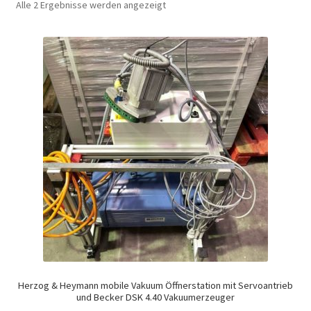
Alle 2 Ergebnisse werden angezeigt
Herzog & Heymann mobile Vakuum Öffnerstation mit Servoantrieb
und Becker DSK 4.40 Vakuumerzeuger