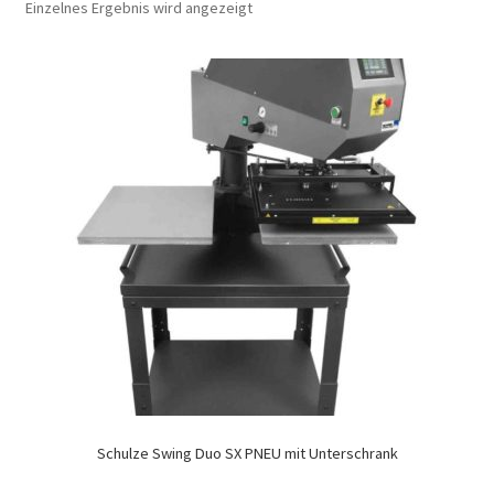
Einzelnes Ergebnis wird angezeigt
Schulze Swing Duo SX PNEU mit Unterschrank