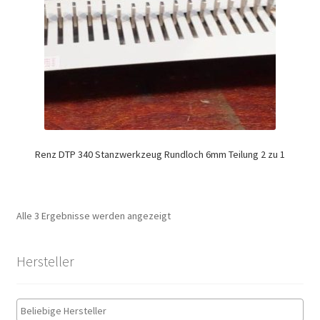
Renz DTP 340 Stanzwerkzeug Rundloch 6mm Teilung 2 zu 1
Alle 3 Ergebnisse werden angezeigt
Hersteller