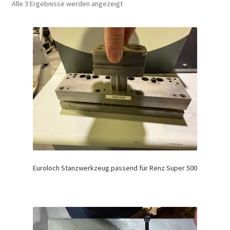
Alle 3 Ergebnisse werden angezeigt
Euroloch Stanzwerkzeug passend für Renz Super 500