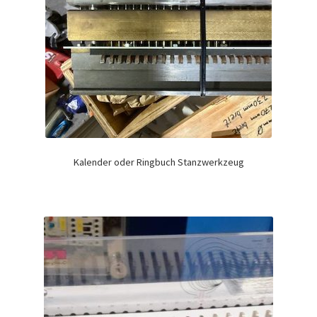
Kalender oder Ringbuch Stanzwerkzeug