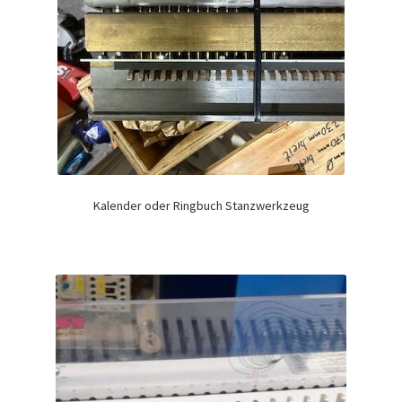
Kalender oder Ringbuch Stanzwerkzeug