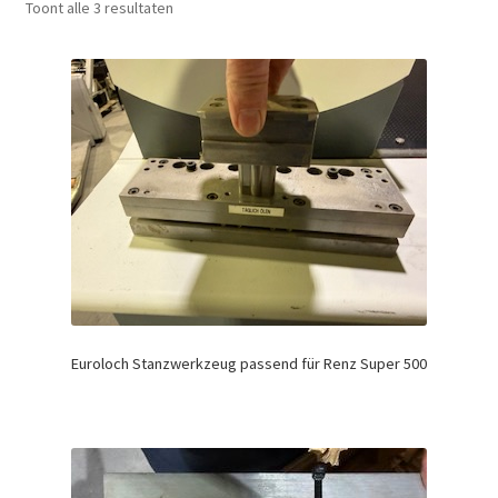
Toont alle 3 resultaten
Euroloch Stanzwerkzeug passend für Renz Super 500