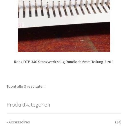
Renz DTP 340 Stanzwerkzeug Rundloch 6mm Teilung 2 zu 1
Toont alle 3 resultaten
Produktkategorien
- Accessoires
(14)