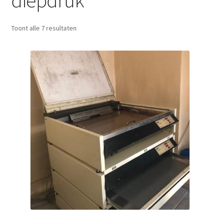
diepdruk
Toont alle 7 resultaten