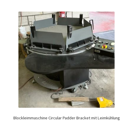
Blockleimmaschine Circular Padder Bracket mit Leimkühlung