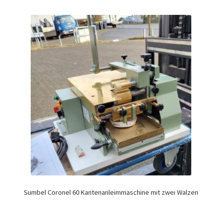
Sumbel Coronel 60 Kantenanleimmaschine mit zwei Walzen