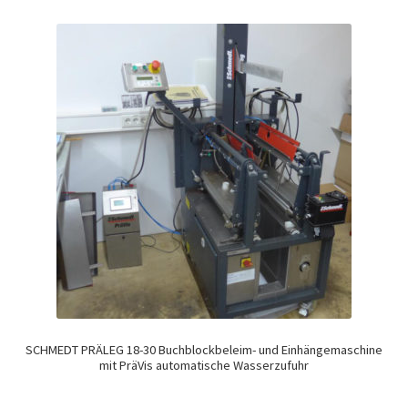
SCHMEDT PRÄLEG 18-30 Buchblockbeleim- und Einhängemaschine
mit PräVis automatische Wasserzufuhr