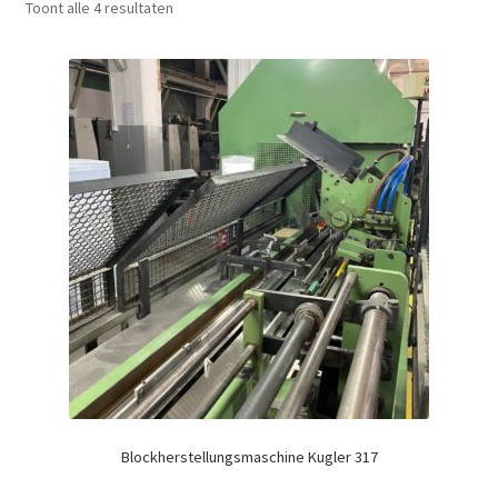
Toont alle 4 resultaten
Blockherstellungsmaschine Kugler 317