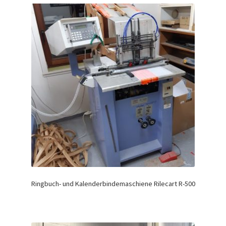
Ringbuch- und Kalenderbindemaschiene Rilecart R-500