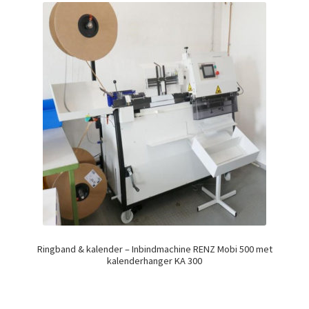
Ringband & kalender – Inbindmachine RENZ Mobi 500 met
kalenderhanger KA 300