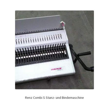
Renz Combi S Stanz- und Bindemaschine