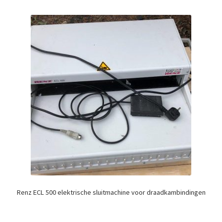
Renz ECL 500 elektrische sluitmachine voor draadkambindingen