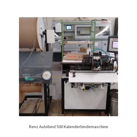
Renz Autobind 500 Kalenderbindemaschine