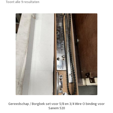
Toont alle 9 resultaten
Gereedschap / Borgbek set voor 5/8 en 3/4 Wire O binding voor
Sanem 520