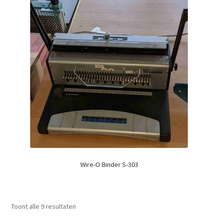
Wire-O Binder S-303
Toont alle 9 resultaten