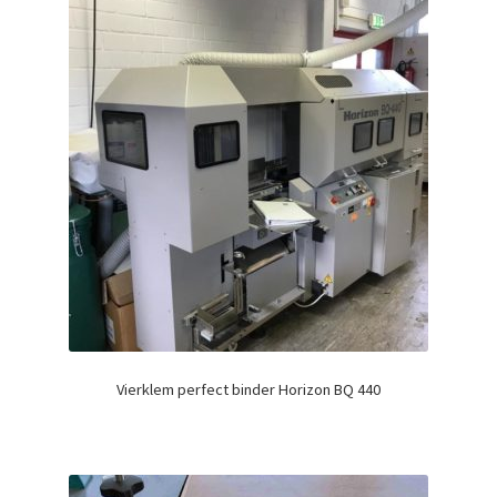
Vierklem perfect binder Horizon BQ 440