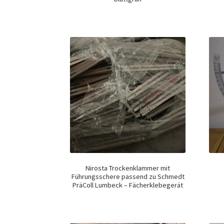
Nirosta Trockenklammer mit
Führungsschere passend zu Schmedt
PräColl Lumbeck – Fächerklebegerät