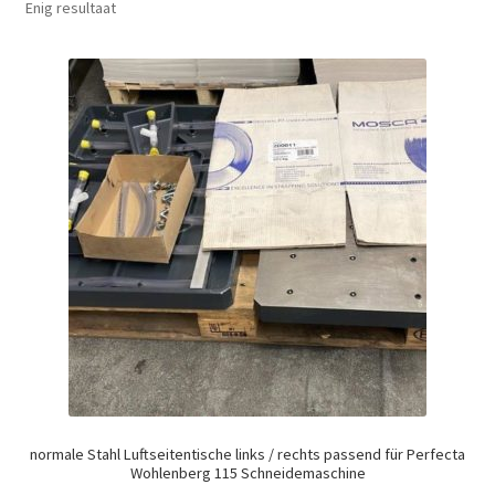
Enig resultaat
normale Stahl Luftseitentische links / rechts passend für Perfecta
Wohlenberg 115 Schneidemaschine