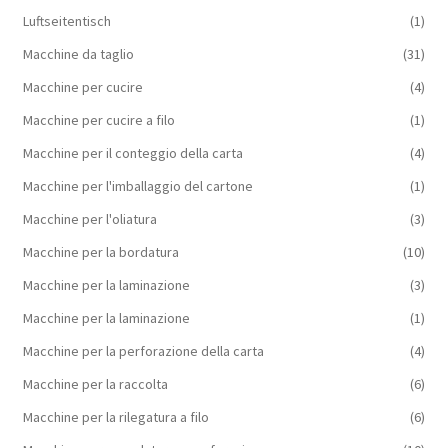
Luftseitentisch
(1)
Macchine da taglio
(31)
Macchine per cucire
(4)
Macchine per cucire a filo
(1)
Macchine per il conteggio della carta
(4)
Macchine per l'imballaggio del cartone
(1)
Macchine per l'oliatura
(3)
Macchine per la bordatura
(10)
Macchine per la laminazione
(3)
Macchine per la laminazione
(1)
Macchine per la perforazione della carta
(4)
Macchine per la raccolta
(6)
Macchine per la rilegatura a filo
(6)