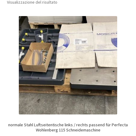
Visualizzazione del risultato
normale Stahl Luftseitentische links / rechts passend für Perfecta
Wohlenberg 115 Schneidemaschine