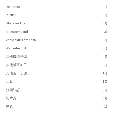
Rollentisch
(1)
Rüttler
(2)
Stanzwerkzeug
(3)
Transportband
(5)
Verpackungstechnik
(3)
Werbetechnik
(1)
其他機械設備
(8)
其他紙張加工
(5)
其他進一步加工
(17)
凸版
(36)
分類裝訂
(83)
切片器
(62)
剩餘
(1)