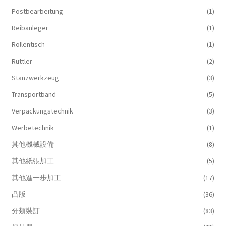
Postbearbeitung
(1)
Reibanleger
(1)
Rollentisch
(1)
Rüttler
(2)
Stanzwerkzeug
(3)
Transportband
(5)
Verpackungstechnik
(3)
Werbetechnik
(1)
其他機械設備
(8)
其他紙張加工
(5)
其他進一步加工
(17)
凸版
(36)
分類裝訂
(83)