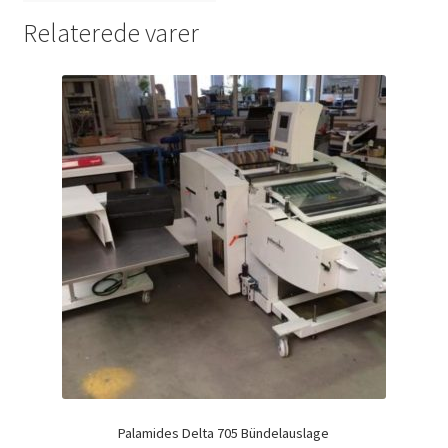
Relaterede varer
Palamides Delta 705 Bündelauslage