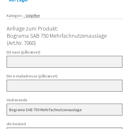
Kategori:
- Udgifter
Anfrage zum Produkt:
Bograma SAB 750 Mehrfachnutzenauslage
(Art.Nr. 7060)
Dit navn (påkrævet)
Din e-mailadresse (påkrævet)
Vedrørende
din besked