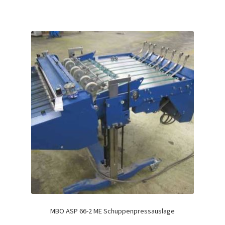
MBO ASP 66-2 ME Schuppenpressauslage