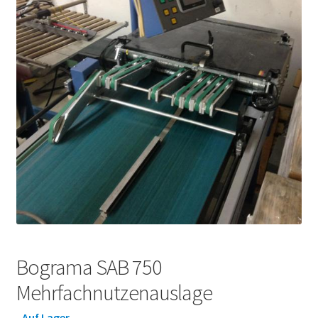
Bograma SAB 750
Mehrfachnutzenauslage
Auf Lager