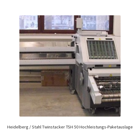
Heidelberg / Stahl Twinstacker TSH 50 Hochleistungs-Paketauslage