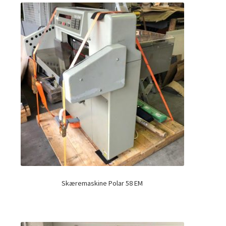
Skæremaskine Polar 58 EM