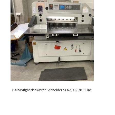
Højhastighedsskærer Schneider SENATOR 78 E-Line