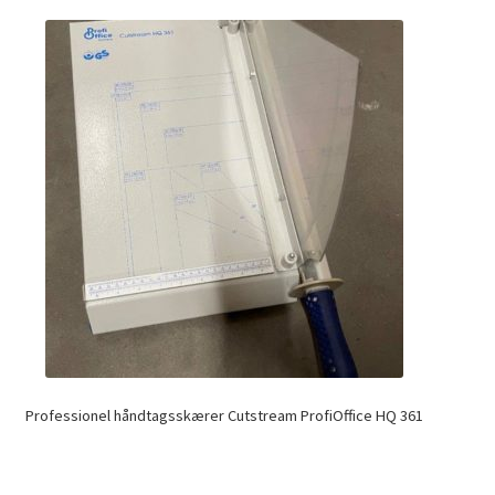
Professionel håndtagsskærer Cutstream ProfiOffice HQ 361