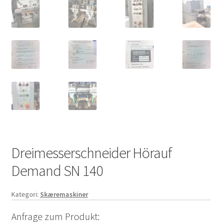
Dreimesserschneider Hörauf
Demand SN 140
Kategori:
Skæremaskiner
Anfrage zum Produkt: