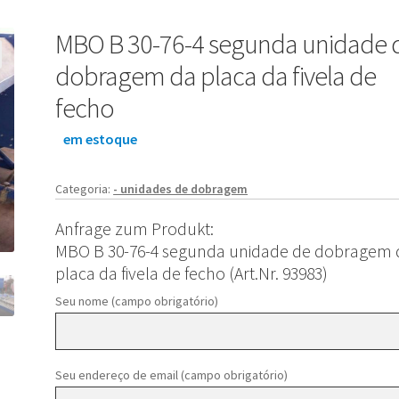
MBO B 30-76-4 segunda unidade 
dobragem da placa da fivela de
fecho
em estoque
Categoria:
- unidades de dobragem
Anfrage zum Produkt:
MBO B 30-76-4 segunda unidade de dobragem 
placa da fivela de fecho (Art.Nr. 93983)
Seu nome (campo obrigatório)
Seu endereço de email (campo obrigatório)