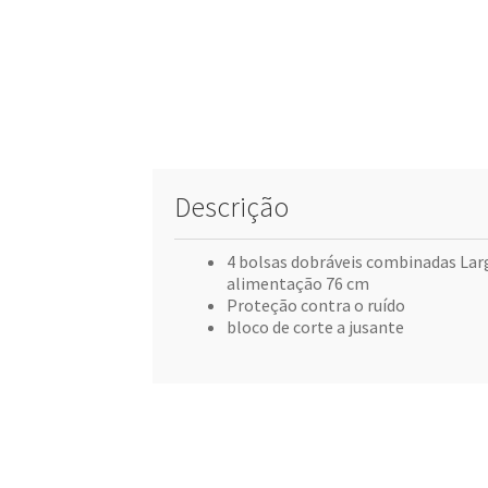
Descrição
4 bolsas dobráveis combinadas Lar
alimentação 76 cm
Proteção contra o ruído
bloco de corte a jusante