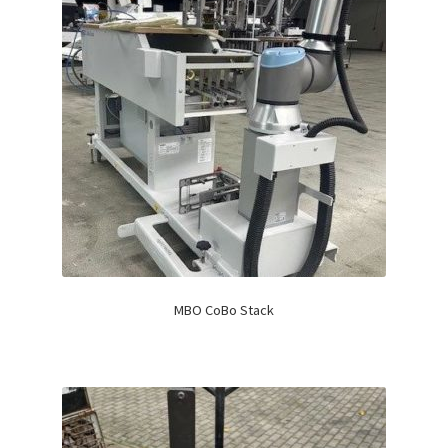
MBO CoBo Stack