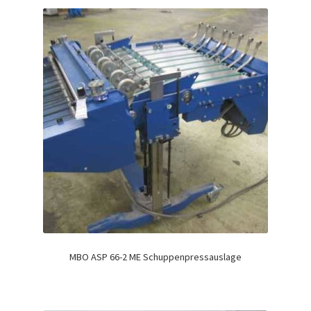
MBO ASP 66-2 ME Schuppenpressauslage