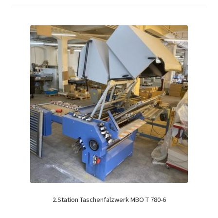
2.Station Taschenfalzwerk MBO T 780-6