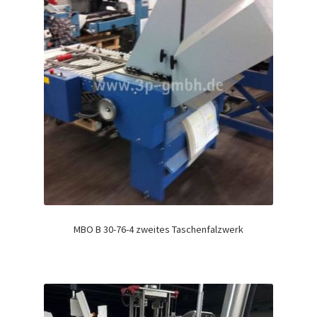
MBO B 30-76-4 zweites Taschenfalzwerk