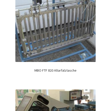
MBO FTF 820 Altarfalztasche