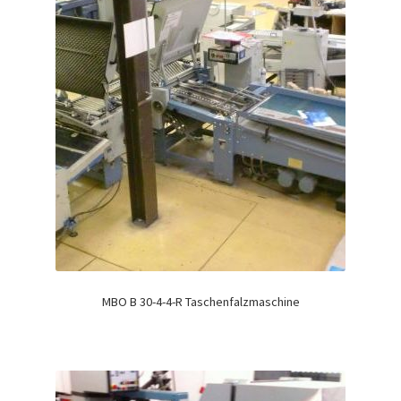
MBO B 30-4-4-R Taschenfalzmaschine