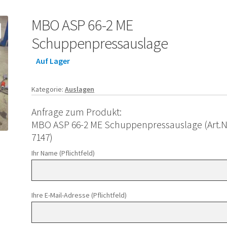
MBO ASP 66-2 ME
Schuppenpressauslage
Auf Lager
Kategorie:
Auslagen
Anfrage zum Produkt:
MBO ASP 66-2 ME Schuppenpressauslage (Art.N
7147)
Ihr Name (Pflichtfeld)
Ihre E-Mail-Adresse (Pflichtfeld)