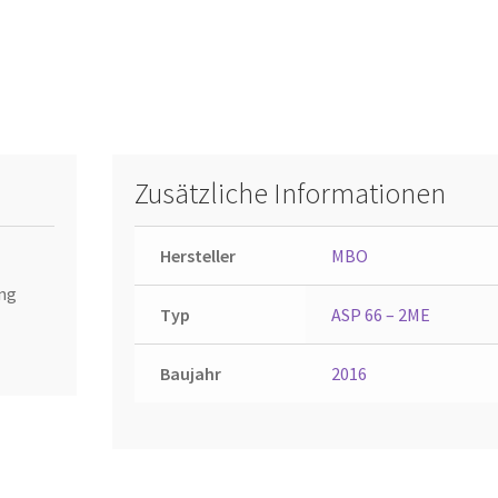
Zusätzliche Informationen
Hersteller
MBO
ung
Typ
ASP 66 – 2ME
Baujahr
2016