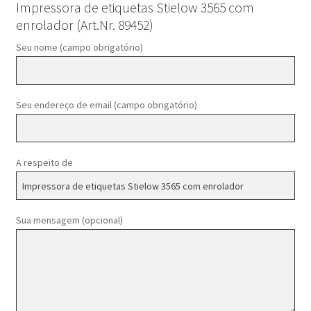
Impressora de etiquetas Stielow 3565 com
enrolador (Art.Nr. 89452)
Seu nome (campo obrigatório)
Seu endereço de email (campo obrigatório)
A respeito de
Sua mensagem (opcional)