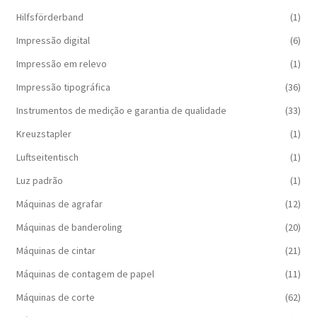
Hilfsförderband
(1)
Impressão digital
(6)
Impressão em relevo
(1)
Impressão tipográfica
(36)
Instrumentos de medição e garantia de qualidade
(33)
Kreuzstapler
(1)
Luftseitentisch
(1)
Luz padrão
(1)
Máquinas de agrafar
(12)
Máquinas de banderoling
(20)
Máquinas de cintar
(21)
Máquinas de contagem de papel
(11)
Máquinas de corte
(62)