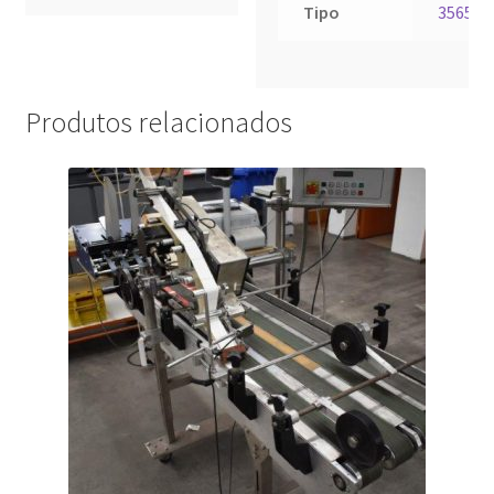
Tipo
3565
Produtos relacionados