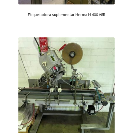
Etiquetadora suplementar Herma H 400 V8R