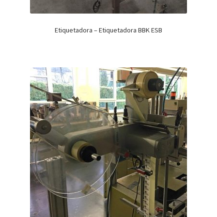
Etiquetadora – Etiquetadora BBK ESB