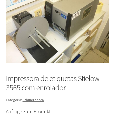
Impressora de etiquetas Stielow
3565 com enrolador
Categoria:
Etiquetadora
Anfrage zum Produkt: